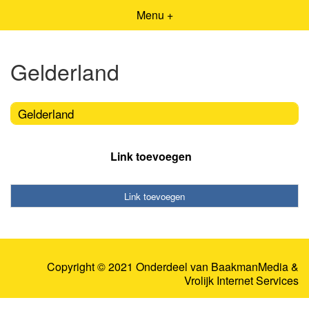
Menu +
Gelderland
Gelderland
Link toevoegen
Link toevoegen
Copyright © 2021 Onderdeel van
BaakmanMedia
&
Vrolijk Internet Services