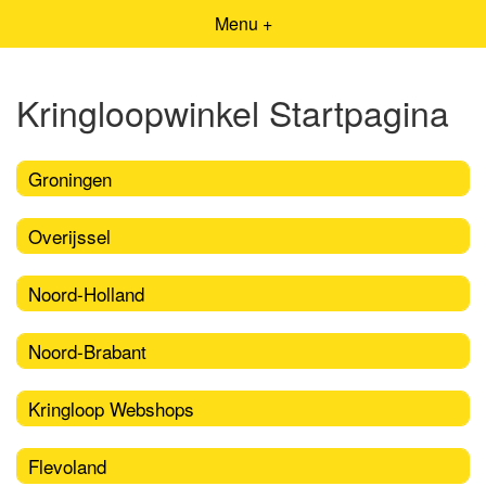
Menu +
Kringloopwinkel Startpagina
Groningen
Overijssel
Noord-Holland
Noord-Brabant
Kringloop Webshops
Flevoland