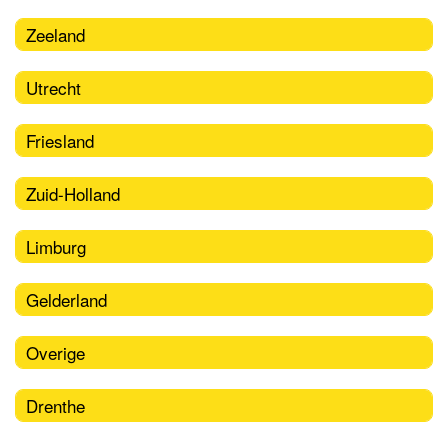
Zeeland
Utrecht
Friesland
Zuid-Holland
Limburg
Gelderland
Overige
Drenthe